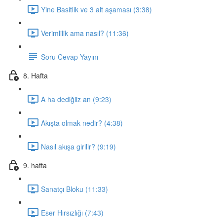
Yine Basitlik ve 3 alt aşaması (3:38)
Verimlilik ama nasıl? (11:36)
Soru Cevap Yayını
8. Hafta
A ha dediğiiz an (9:23)
Akışta olmak nedir? (4:38)
Nasıl akışa girilir? (9:19)
9. hafta
Sanatçı Bloku (11:33)
Eser Hırsızlığı (7:43)