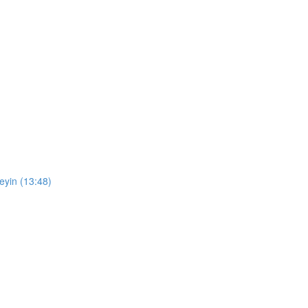
leyin (13:48)