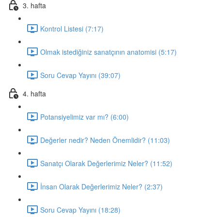
3. hafta
Kontrol Listesi (7:17)
Olmak istediğiniz sanatçının anatomisi (5:17)
Soru Cevap Yayını (39:07)
4. hafta
Potansiyelimiz var mı? (6:00)
Değerler nedir? Neden Önemlidir? (11:03)
Sanatçı Olarak Değerlerimiz Neler? (11:52)
İnsan Olarak Değerlerimiz Neler? (2:37)
Soru Cevap Yayını (18:28)